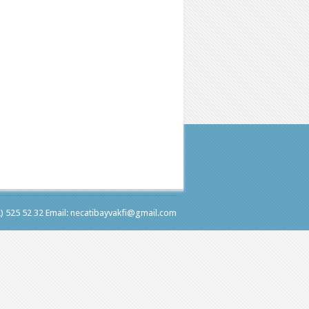
2) 525 52 32 Email: necatibayvakfi@gmail.com