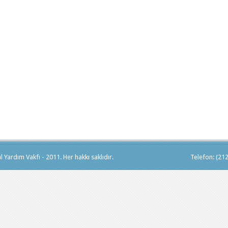
 Yardım Vakfı - 2011. Her hakkı saklıdır.
Telefon: (21