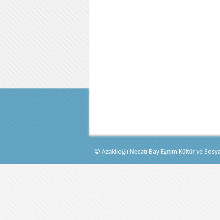
© Azaklıoğlı Necati Bay Eğitim Kültür ve Sosyal